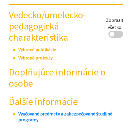
Vedecko/umelecko-
Zobraziť
pedagogická
všetko
charakteristika
Vybrané publikácie
Vybrané projekty
Doplňujúce informácie o
osobe
Ďalšie informácie
Vyučované predmety a zabezpečované študijné
programy