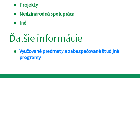
Projekty
Medzinárodná spolupráca
Iné
Ďalšie informácie
Vyučované predmety a zabezpečované študijné
programy