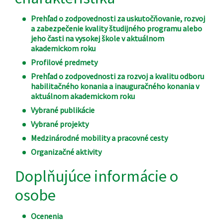
Prehľad o zodpovednosti za uskutočňovanie, rozvoj
a zabezpečenie kvality študijného programu alebo
jeho časti na vysokej škole v aktuálnom
akademickom roku
Profilové predmety
Prehľad o zodpovednosti za rozvoj a kvalitu odboru
habilitačného konania a inauguračného konania v
aktuálnom akademickom roku
Vybrané publikácie
Vybrané projekty
Medzinárodné mobility a pracovné cesty
Organizačné aktivity
Doplňujúce informácie o
osobe
Ocenenia